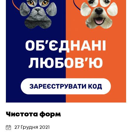
Чистота форм
27 Грудня 2021