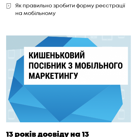
Як правильно зробити форму реєстрації
на мобільному
13 років досвіду на 13