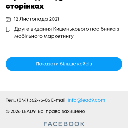
сторінках
12 Листопада 2021
Друге видання Кишенькового посібника з
мобільного маркетингу
Показати більше кейсів
Тел.:
(044) 362-75-05
E-mail:
info@lead9.com
© 2026 LEAD9. Всі права захищено