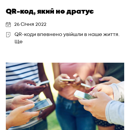
QR-код, який не дратує
26 Січня 2022
QR-коди впевнено увійшли в наше життя.
Ще