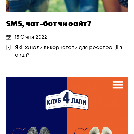
SMS, чат-бот чи сайт?
13 Січня 2022
Які канали використати для реєстрації в
акції?